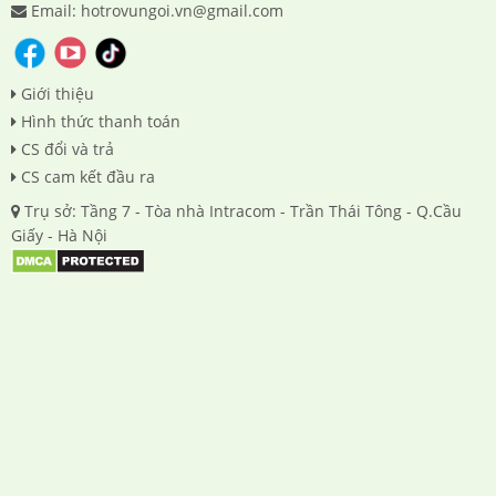
Email: hotrovungoi.vn@gmail.com
Giới thiệu
Hình thức thanh toán
CS đổi và trả
CS cam kết đầu ra
Trụ sở: Tầng 7 - Tòa nhà Intracom - Trần Thái Tông - Q.Cầu
Giấy - Hà Nội