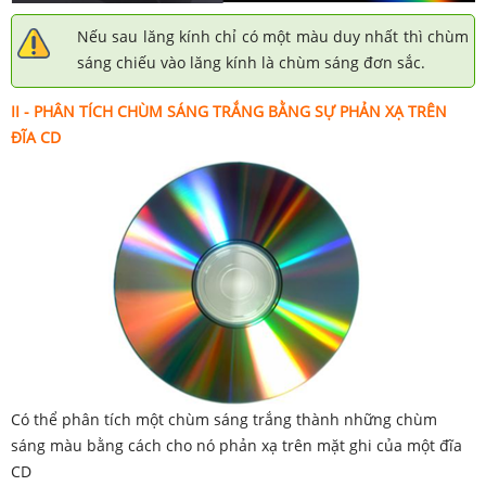
Nếu sau lăng kính chỉ có một màu duy nhất thì chùm
sáng chiếu vào lăng kính là chùm sáng đơn sắc.
II -
PHÂN TÍCH CHÙM SÁNG TRẮNG BẰNG SỰ PHẢN XẠ TRÊN
ĐĨA CD
Có thể phân tích một chùm sáng trắng thành những chùm
sáng màu bằng cách cho nó phản xạ trên mặt ghi của một đĩa
CD