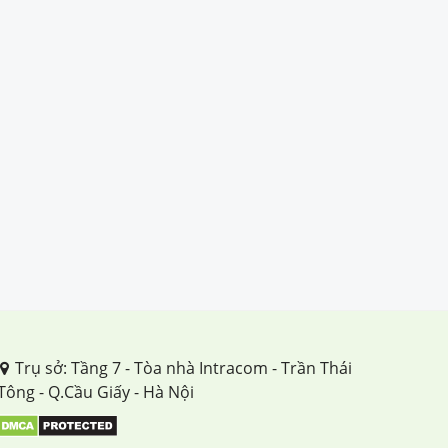
Trụ sở: Tầng 7 - Tòa nhà Intracom - Trần Thái
Tông - Q.Cầu Giấy - Hà Nội