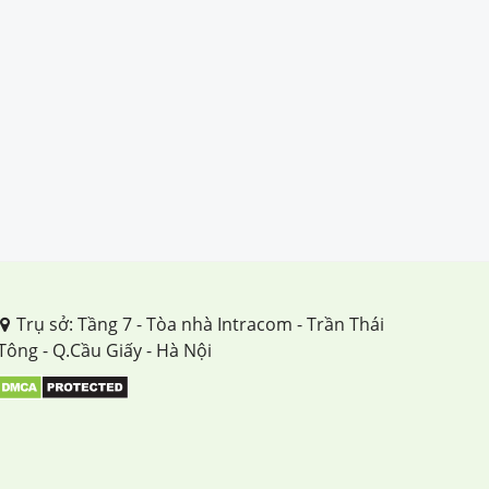
Trụ sở: Tầng 7 - Tòa nhà Intracom - Trần Thái
Tông - Q.Cầu Giấy - Hà Nội