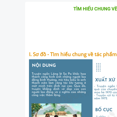
TÌM HIỂU CHUNG VỀ
I. Sơ đồ - Tìm hiểu chung về tác phẩm