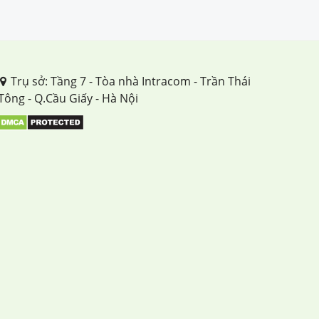
Trụ sở: Tầng 7 - Tòa nhà Intracom - Trần Thái
Tông - Q.Cầu Giấy - Hà Nội