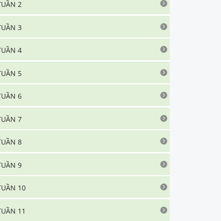
TUẦN 2
TUẦN 3
TUẦN 4
TUẦN 5
TUẦN 6
TUẦN 7
TUẦN 8
TUẦN 9
TUẦN 10
TUẦN 11