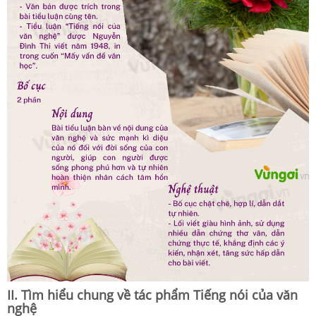
II. Tìm hiểu chung về tác phẩm Tiếng nói của văn
nghệ