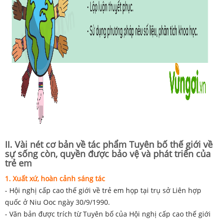
II. Vài nét cơ bản về tác phẩm Tuyên bố thế giới về
sự sống còn, quyền được bảo vệ và phát triển của
trẻ em
1. Xuất xứ, hoàn cảnh sáng tác
- Hội nghị cấp cao thế giới về trẻ em họp tại trụ sở Liên hợp
quốc ở Niu Ooc ngày 30/9/1990.
- Văn bản được trích từ Tuyên bố của Hội nghị cấp cao thế giới