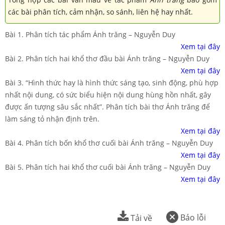
các bài phân tích, cảm nhận, so sánh, liên hệ hay nhất.
Bài 1. Phân tích tác phẩm Ánh trăng – Nguyễn Duy
Xem tại đây
Bài 2. Phân tích hai khổ thơ đầu bài Ánh trăng – Nguyễn Duy
Xem tại đây
Bài 3. “Hình thức hay là hình thức sáng tạo, sinh động, phù hợp
nhất nội dung, có sức biểu hiện nội dung hùng hồn nhất, gây
được ấn tượng sâu sắc nhất”. Phân tích bài thơ Ánh trăng để
làm sáng tỏ nhận định trên.
Xem tại đây
Bài 4. Phân tích bốn khổ thơ cuối bài Ánh trăng – Nguyễn Duy
Xem tại đây
Bài 5. Phân tích hai khổ thơ cuối bài Ánh trăng – Nguyễn Duy
Xem tại đây
Báo lỗi
Tải về