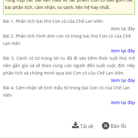
bài phân tích, cảm nhận, so sánh, liên hệ hay nhất.
Bài 1. Phân tích bài thơ Con cò của Chế Lan Viên
Xem tại đây
Bài 2. Phân tích hình ảnh con cò trong bài thơ Con cò của Chế
Lan Viên
Xem tại đây
Bài 3. Cánh cò từ trong lời ru đã đi vào tiềm thức tuổi thơ, trở
nên gần gũi và sẽ theo cùng con người đến suốt cuộc đời. Hãy
phân tích và chứng minh qua bài Con cò của Chế Lan Viên
Xem tại đây
Bài 4. Cảm nhận về tình mẫu tử trong bài Con cò của Chế Lan
Viên
Xem tại đây
Báo lỗi
Tải về