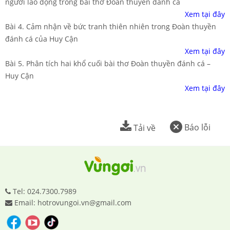
người lao động trong bài thơ Đoàn thuyền đánh cá
Xem tại đây
Bài 4. Cảm nhận về bức tranh thiên nhiên trong Đoàn thuyền
đánh cá của Huy Cận
Xem tại đây
Bài 5. Phân tích hai khổ cuối bài thơ Đoàn thuyền đánh cá –
Huy Cận
Xem tại đây
Báo lỗi
Tải về
Tel: 024.7300.7989
Email: hotrovungoi.vn@gmail.com