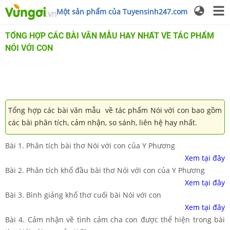
Một sản phẩm của Tuyensinh247.com
TỔNG HỢP CÁC BÀI VĂN MẪU HAY NHẤT VỀ TÁC PHẨM
NÓI VỚI CON
Tổng hợp các bài văn mẫu về tác phẩm Nói với con
bao gồm
các bài phân tích, cảm nhận, so sánh, liên hệ hay nhất.
Bài 1. Phân tích bài thơ Nói với con của Y Phương
Xem tại đây
Bài 2. Phân tích khổ đầu bài thơ Nói với con của Y Phương
Xem tại đây
Bài 3. Bình giảng khổ thơ cuối bài Nói với con
Xem tại đây
Bài 4. Cảm nhận về tình cảm cha con được thể hiện trong bài