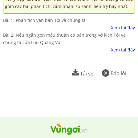
gồm các bài phân tích, cảm nhận, so sánh, liên hệ hay nhất.
Bài 1: Phân tích văn bản Tôi và chúng ta
Xem tại đây
Bài 2: Nêu ngắn gọn mâu thuẫn cơ bản trong vở kịch Tôi và
chúng ta của Lưu Quang Vũ
Xem tại đây
Báo lỗi
Tải về