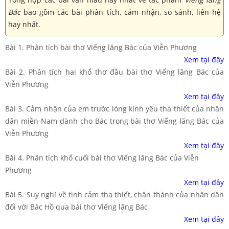
Bác
bao gồm các bài phân tích, cảm nhận, so sánh, liên hệ
hay nhất.
Bài 1. Phân tích bài thơ Viếng lăng Bác của Viễn Phương
Xem tại đây
Bài 2. Phân tích hai khổ thơ đầu bài thơ Viếng lăng Bác của
Viễn Phương
Xem tại đây
Bài 3. Cảm nhận của em trước lòng kính yêu tha thiết của nhân
dân miền Nam dành cho Bác trong bài thơ Viếng lăng Bác của
Viễn Phương
Xem tại đây
Bài 4. Phân tích khổ cuối bài thơ Viếng lăng Bác của Viễn
Phương
Xem tại đây
Bài 5. Suy nghĩ về tình cảm tha thiết, chân thành của nhân dân
đối với Bác Hồ qua bài thơ Viếng lăng Bác
Xem tại đây