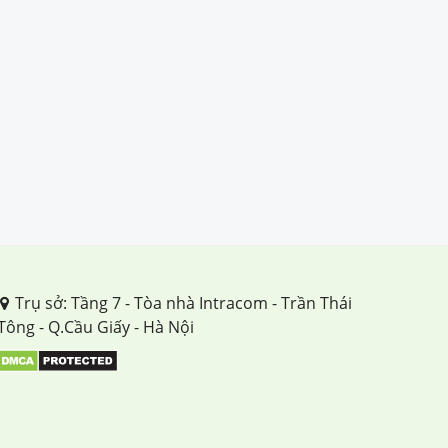
Trụ sở: Tầng 7 - Tòa nhà Intracom - Trần Thái
Tông - Q.Cầu Giấy - Hà Nội