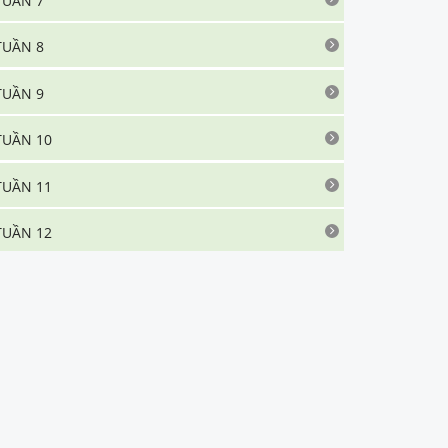
TUẦN 7
TUẦN 8
TUẦN 9
TUẦN 10
TUẦN 11
TUẦN 12
TUẦN 13
TUẦN 14
TUẦN 15
TUẦN 16