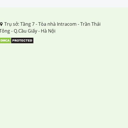
Trụ sở: Tầng 7 - Tòa nhà Intracom - Trần Thái
Tông - Q.Cầu Giấy - Hà Nội