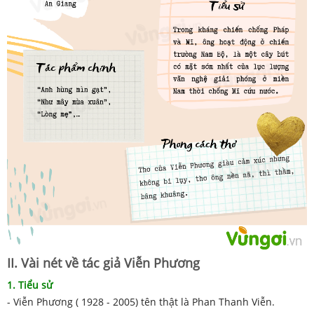
II. Vài nét về tác giả Viễn Phương
1. Tiểu sử
- Viễn Phương ( 1928 - 2005) tên thật là Phan Thanh Viễn.