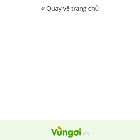
Quay về trang chủ