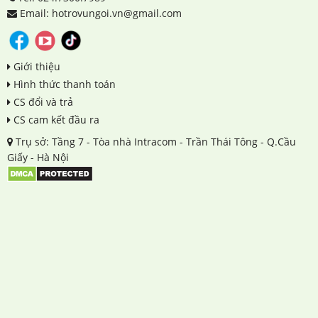
Email: hotrovungoi.vn@gmail.com
Giới thiệu
Hình thức thanh toán
CS đổi và trả
CS cam kết đầu ra
Trụ sở: Tầng 7 - Tòa nhà Intracom - Trần Thái Tông - Q.Cầu
Giấy - Hà Nội