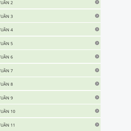
TUẦN 2
TUẦN 3
TUẦN 4
TUẦN 5
TUẦN 6
TUẦN 7
TUẦN 8
TUẦN 9
TUẦN 10
TUẦN 11