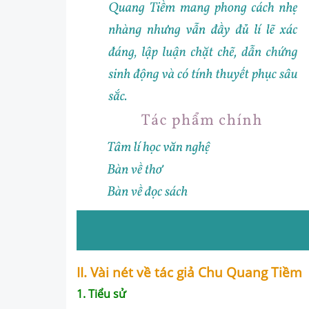
II. Vài nét về tác giả Chu Quang Tiềm
1. Tiểu sử