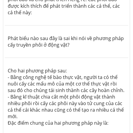
được kích thích để phát triển thành các cá thể, các
cá thể này:
Phát biểu nào sau đây là sai khi nói về phương pháp
cấy truyền phôi ở động vật?
Cho hai phương pháp sau:
- Bằng công nghệ tế bào thực vật, người ta có thể
nuôi cấy các mẩu mô của một cơ thể thực vật rồi
sau đó cho chúng tái sinh thành các cây hoàn chỉnh.
- Bằng kĩ thuật chia cắt một phôi động vật thành
nhiều phôi rồi cấy các phôi này vào tử cung của các
cá thể cái khác nhau cũng có thể tạo ra nhiều cá thể
mới.
Đặc điểm chung của hai phương pháp này là: