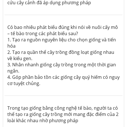
cứu cây cảnh đã áp dụng phương pháp
Có bao nhiêu phát biểu đúng khi nói về nuôi cấy mô
– tế bào trong các phát biểu sau?
1. Tạo ra nguồn nguyên liệu cho chọn giống và tiến
hóa
2. Tạo ra quần thể cây trồng đồng loạt giống nhau
về kiểu gen.
3. Nhân nhanh giống cây trồng trong một thời gian
ngắn.
4. Góp phần bảo tồn các giống cây quý hiếm có nguy
cơ tuyệt chủng.
Trong tạo giống bằng công nghệ tế bào, người ta có
thể tạo ra giống cây trồng mới mang đặc điểm của 2
loài khác nhau nhờ phương pháp